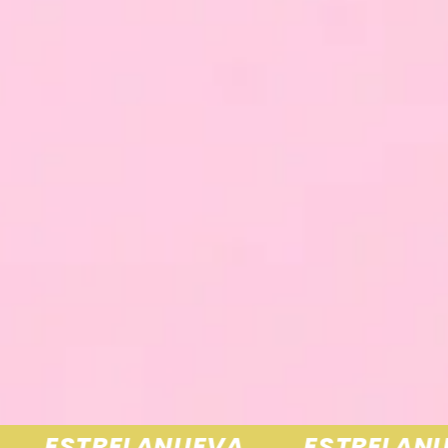
ESTRELANUEVA
ESTRELANUE